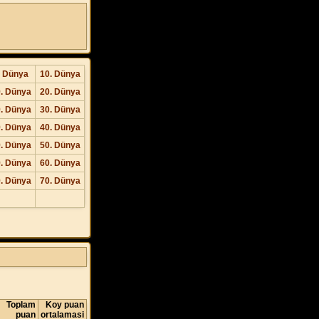
. Dünya
10. Dünya
. Dünya
20. Dünya
. Dünya
30. Dünya
. Dünya
40. Dünya
. Dünya
50. Dünya
. Dünya
60. Dünya
. Dünya
70. Dünya
Toplam
Koy puan
puan
ortalamasi